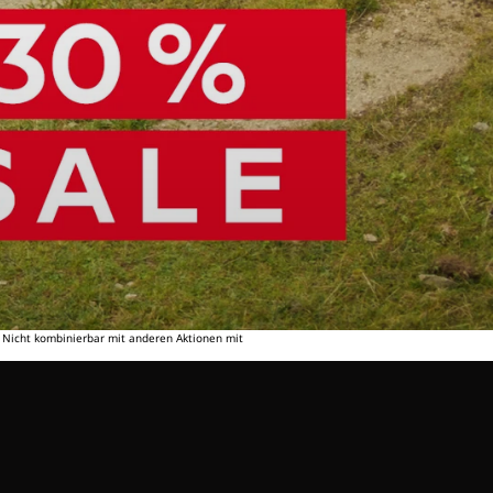
. Nicht kombinierbar mit anderen Aktionen mit