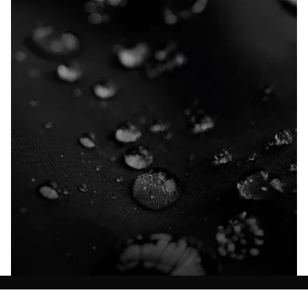
Entdecke alle Technologien