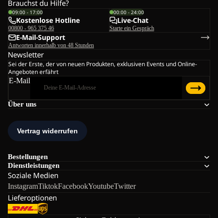
Brauchst du Hilfe?
09:00 - 17:00
00:00 - 24:00
Kostenlose Hotline
Live-Chat
00800 - 965 375 46
Starte ein Gespräch
E-Mail-Support
Antworten innerhalb von 48 Stunden
Newsletter
Sei der Erste, der von neuen Produkten, exklusiven Events und Online-
Angeboten erfährt
E-Mail
Über uns
Bestellungen
Dienstleistungen
Soziale Medien
Instagram
Tiktok
Facebook
Youtube
Twitter
Lieferoptionen