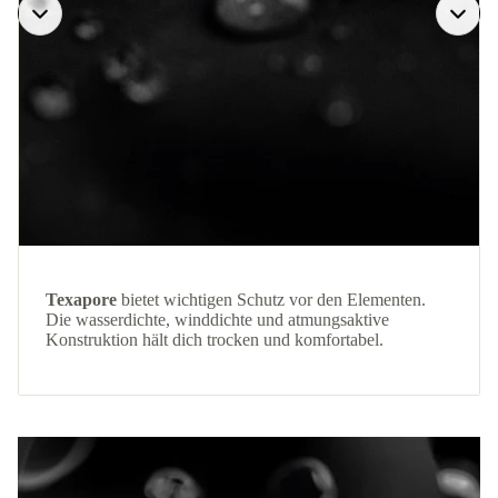
Texapore
bietet wichtigen Schutz vor den Elementen.
Die wasserdichte, winddichte und atmungsaktive
Konstruktion hält dich trocken und komfortabel.