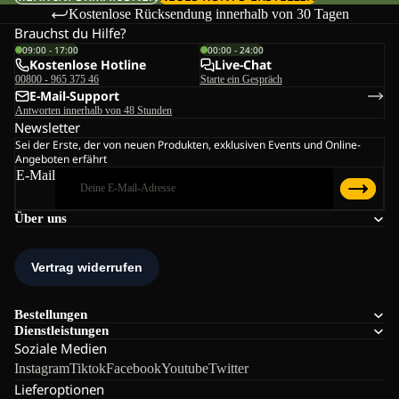
Kostenlose Rücksendung innerhalb von 30 Tagen
Brauchst du Hilfe?
09:00 - 17:00
00:00 - 24:00
Kostenlose Hotline
Live-Chat
00800 - 965 375 46
Starte ein Gespräch
E-Mail-Support
Antworten innerhalb von 48 Stunden
Newsletter
Sei der Erste, der von neuen Produkten, exklusiven Events und Online-
Angeboten erfährt
E-Mail
Über uns
Bestellungen
Dienstleistungen
Soziale Medien
Instagram
Tiktok
Facebook
Youtube
Twitter
Lieferoptionen