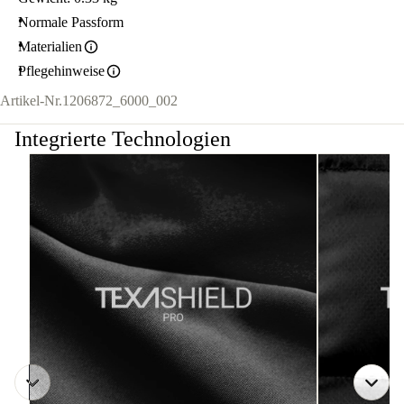
Normale Passform
Materialien
Pflegehinweise
Artikel-Nr.
1206872_6000_002
Integrierte Technologien