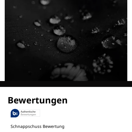
Entdecke alle Technologien