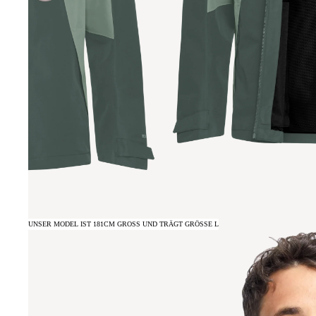
UNSER MODEL IST 181CM GROSS UND TRÄGT GRÖSSE L